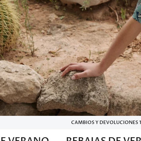
CAMBIOS Y DEVOLUCIONES 1