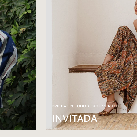
BRILLA EN TODOS TUS EVENTOS
INVITADA