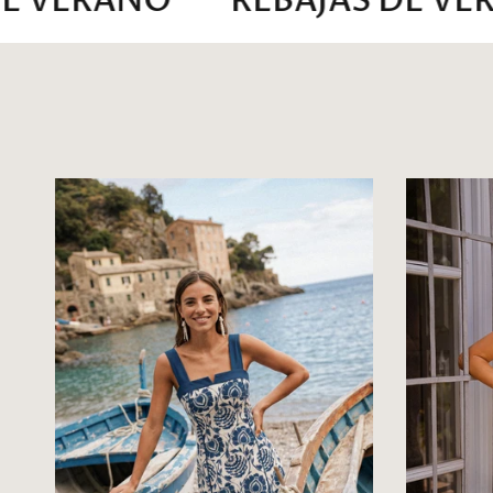
ERANO
REBAJAS DE VERANO