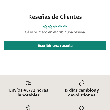
Reseñas de Clientes
Sé el primero en escribir una reseña
Escribir una reseña
Envíos 48/72 horas
15 días cambios y
laborables
devoluciones