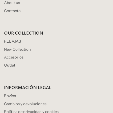
About us
Contacto
OUR COLLECTION
REBAJAS
New Collection
Accesorios
Outlet
INFORMACIÓN LEGAL
Envíos
Cambios y devoluciones
Política de privacidad y cookies