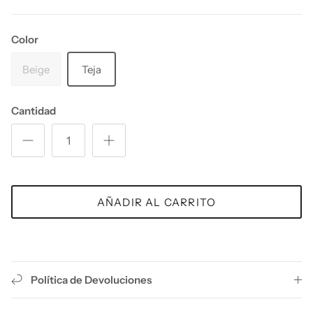
Color
Beige
Teja
Cantidad
AÑADIR AL CARRITO
Política de Devoluciones