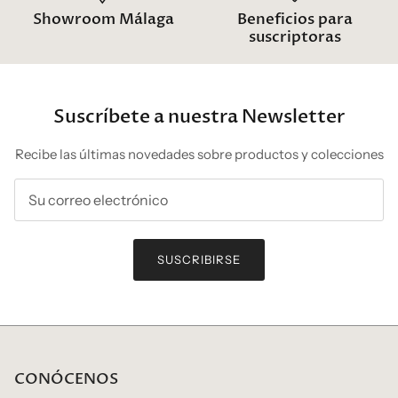
Showroom Málaga
Beneficios para
suscriptoras
Suscríbete a nuestra Newsletter
Recibe las últimas novedades sobre productos y colecciones
SUSCRIBIRSE
CONÓCENOS