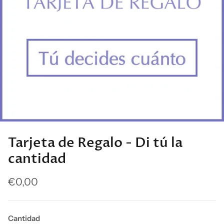
Tarjeta de Regalo - Di tú la
cantidad
€0,00
Cantidad