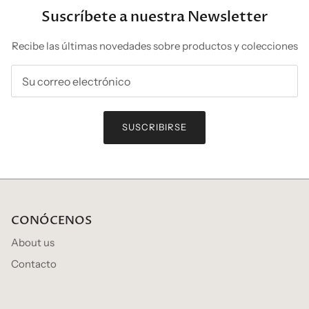
Suscríbete a nuestra Newsletter
Recibe las últimas novedades sobre productos y colecciones
SUSCRIBIRSE
CONÓCENOS
About us
Contacto