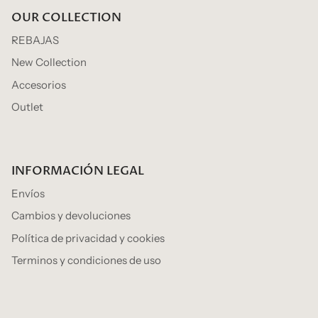
OUR COLLECTION
REBAJAS
New Collection
Accesorios
Outlet
INFORMACIÓN LEGAL
Envíos
Cambios y devoluciones
Política de privacidad y cookies
Terminos y condiciones de uso