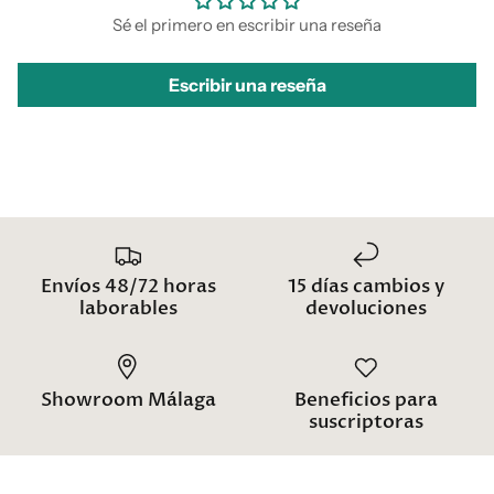
Sé el primero en escribir una reseña
Escribir una reseña
Envíos 48/72 horas
15 días cambios y
laborables
devoluciones
Showroom Málaga
Beneficios para
suscriptoras