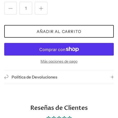
AÑADIR AL CARRITO
Más opciones de pago
Política de Devoluciones
Reseñas de Clientes